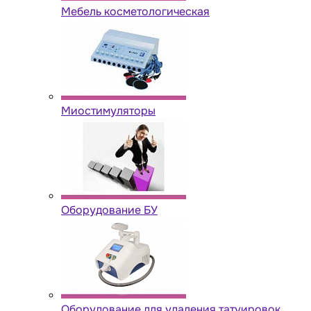
Мебель косметологическая
Миостимуляторы
Оборудование БУ
Оборудование для удаления татуировок