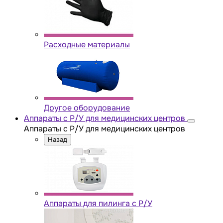
Расходные материалы
Другое оборудование
Аппараты с Р/У для медицинских центров
Аппараты с Р/У для медицинских центров
Назад
Аппараты для пилинга с Р/У