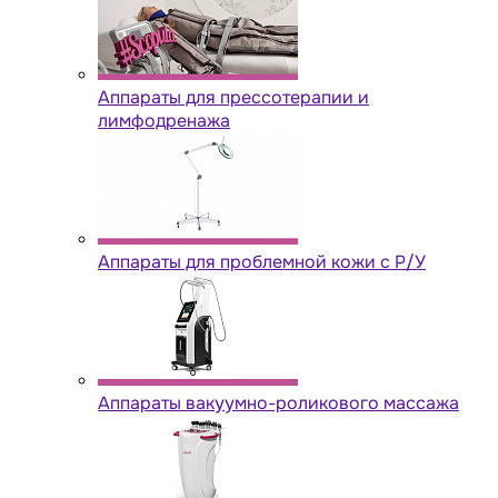
Аппараты для прессотерапии и
лимфодренажа
Аппараты для проблемной кожи с Р/У
Аппараты вакуумно-роликового массажа