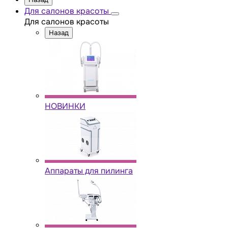
Для салонов красоты
Для салонов красоты
Назад
НОВИНКИ
Аппараты для пилинга