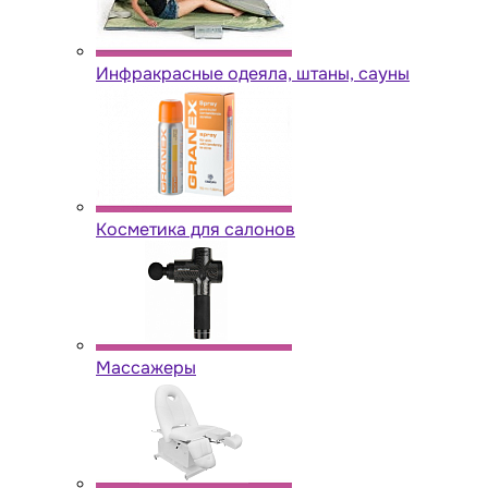
Инфракрасные одеяла, штаны, сауны
Косметика для салонов
Массажеры