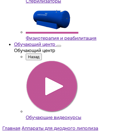
Стерилизаторы
Физиотерапия и реабилитация
Обучающий центр
Обучающий центр
Назад
Обучающие видеокурсы
Главная
Аппараты для диодного липолиза