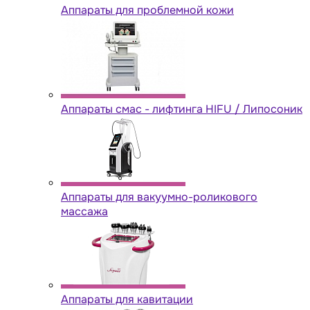
Аппараты для проблемной кожи
Аппараты cмас - лифтинга HIFU / Липосоник
Аппараты для вакуумно-роликового
массажа
Аппараты для кавитации