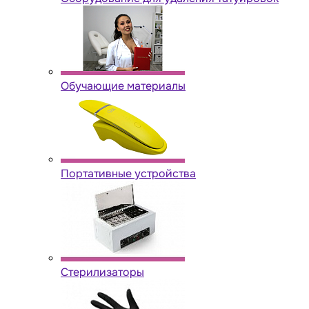
Обучающие материалы
Портативные устройства
Стерилизаторы