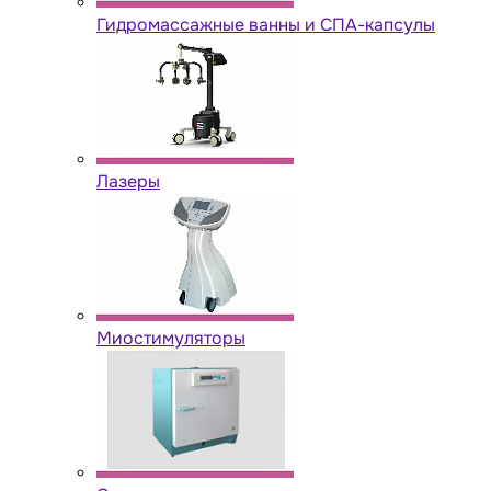
Гидромассажные ванны и СПА-капсулы
Лазеры
Миостимуляторы