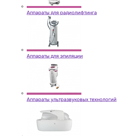
Аппараты для радиолифтинга
Аппараты для эпиляции
Аппараты ультразвуковых технологий