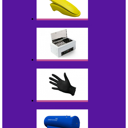
Портативные устройства
Стерилизаторы
Расходные материалы