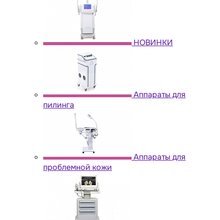
НОВИНКИ
Аппараты для
пилинга
Аппараты для
проблемной кожи