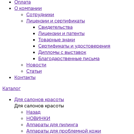
Оплата
О компании
Сотрудники
Лицензии и сертификаты
Свидетельства
Лицензии и патенты
Товарные знаки
Сертификаты и удостоверения
Дипломы с выставок
Благодарственные письма
Новости
Статьи
Контакты
Каталог
Для салонов красоты
Для салонов красоты
Назад
НОВИНКИ
Аппараты для пилинга
Аппараты для проблемной кожи