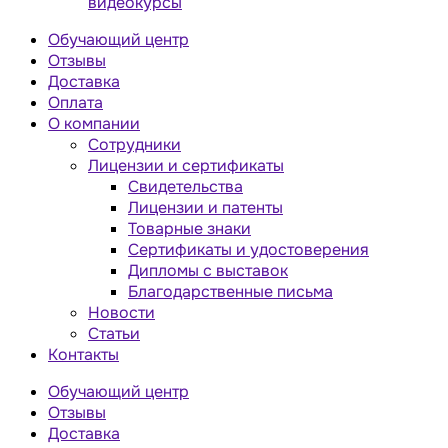
видеокурсы
Обучающий центр
Отзывы
Доставка
Оплата
О компании
Сотрудники
Лицензии и сертификаты
Свидетельства
Лицензии и патенты
Товарные знаки
Сертификаты и удостоверения
Дипломы с выставок
Благодарственные письма
Новости
Статьи
Контакты
Обучающий центр
Отзывы
Доставка