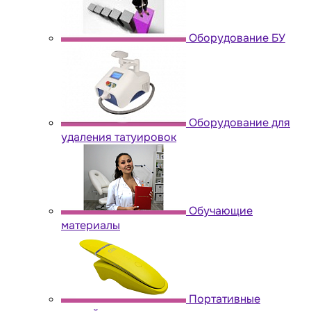
Оборудование БУ
Оборудование для
удаления татуировок
Обучающие
материалы
Портативные