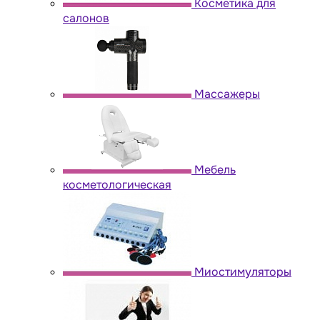
Косметика для
салонов
Массажеры
Мебель
косметологическая
Миостимуляторы