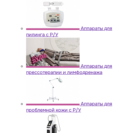
Аппараты для
пилинга с Р/У
Аппараты для
прессотерапии и лимфодренажа
Аппараты для
проблемной кожи с Р/У