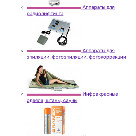
Аппараты для
радиолифтинга
Аппараты для
эпиляции, фотоэпиляции, фотокоррекции
Инфракрасные
одеяла, штаны, сауны