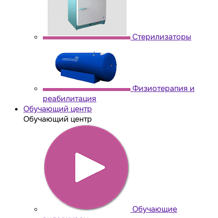
Стерилизаторы
Физиотерапия и
реабилитация
Обучающий центр
Обучающий центр
Обучающие