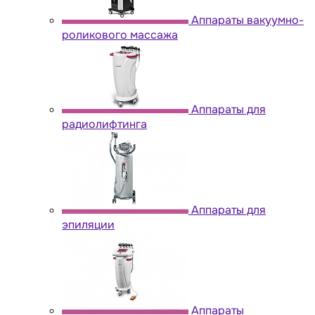
Аппараты вакуумно-
роликового массажа
Аппараты для
радиолифтинга
Аппараты для
эпиляции
Аппараты