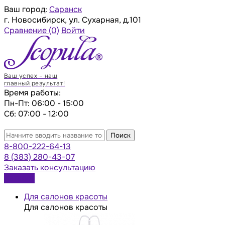
Ваш город:
Саранск
г. Новосибирск, ул. Сухарная, д.101
Сравнение
(0)
Войти
Ваш успех – наш
главный результат!
Время работы:
Пн-Пт: 06:00 - 15:00
Сб: 07:00 - 12:00
Поиск
8-800-222-64-13
8 (383) 280-43-07
Заказать консультацию
Каталог
Для салонов красоты
Для салонов красоты