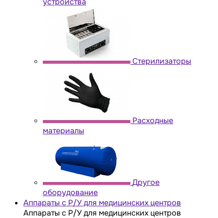
устройства
Стерилизаторы
Расходные
материалы
Другое
оборудование
Аппараты с Р/У для медицинских центров
Аппараты с Р/У для медицинских центров