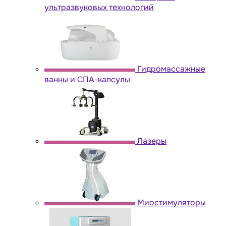
ультразвуковых технологий
Гидромассажные
ванны и СПА-капсулы
Лазеры
Миостимуляторы