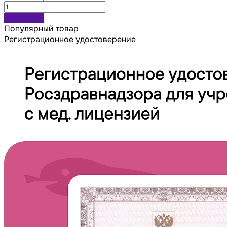
В корзину
Популярный товар
Регистрационное удостоверение