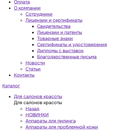
Оплата
О компании
Сотрудники
Лицензии и сертификаты
Свидетельства
Лицензии и патенты
Товарные знаки
Сертификаты и удостоверения
Дипломы с выставок
Благодарственные письма
Новости
Статьи
Контакты
Каталог
Для салонов красоты
Для салонов красоты
Назад
НОВИНКИ
Аппараты для пилинга
Аппараты для проблемной кожи