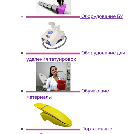
Оборудование БУ
Оборудование для
удаления татуировок
Обучающие
материалы
Портативные