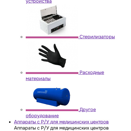
устройства
Стерилизаторы
Расходные
материалы
Другое
оборудование
Аппараты с Р/У для медицинских центров
Аппараты с Р/У для медицинских центров