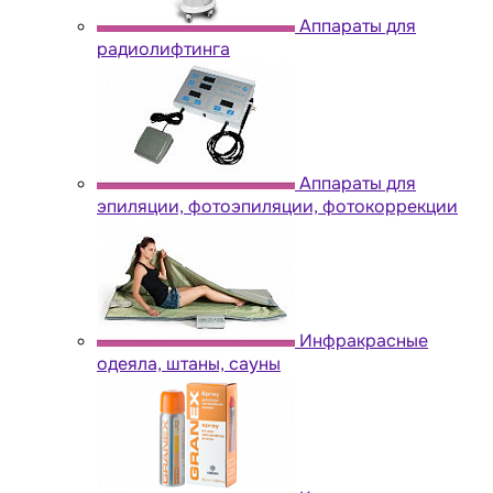
Аппараты для
радиолифтинга
Аппараты для
эпиляции, фотоэпиляции, фотокоррекции
Инфракрасные
одеяла, штаны, сауны