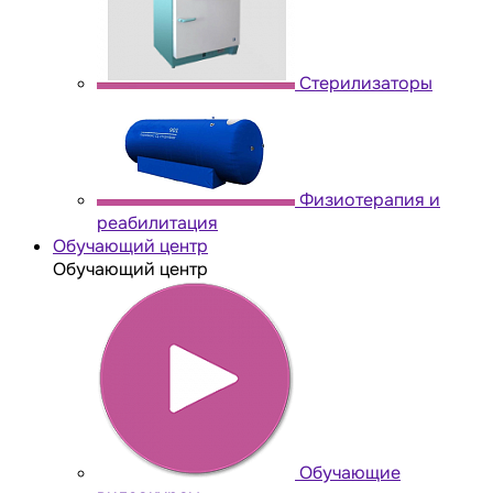
Стерилизаторы
Физиотерапия и
реабилитация
Обучающий центр
Обучающий центр
Обучающие