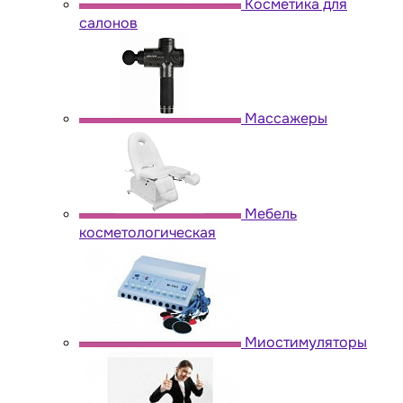
Косметика для
салонов
Массажеры
Мебель
косметологическая
Миостимуляторы