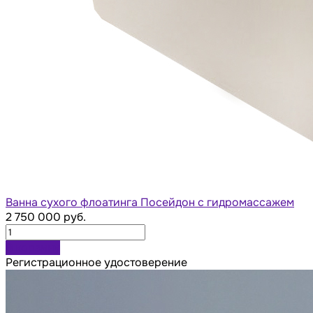
Ванна сухого флоатинга Посейдон с гидромассажем
2 750 000 руб.
В корзину
Регистрационное удостоверение