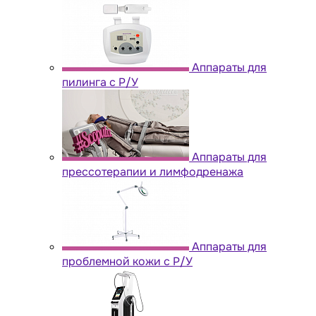
Аппараты для
пилинга с Р/У
Аппараты для
прессотерапии и лимфодренажа
Аппараты для
проблемной кожи с Р/У