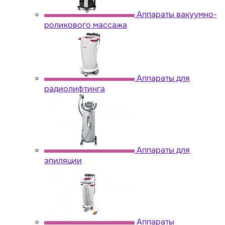
Аппараты вакуумно-
роликового массажа
Аппараты для
радиолифтинга
Аппараты для
эпиляции
Аппараты