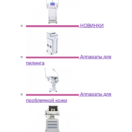
НОВИНКИ
Аппараты для
пилинга
Аппараты для
проблемной кожи