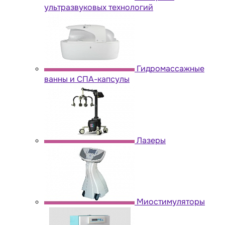
ультразвуковых технологий
Гидромассажные
ванны и СПА-капсулы
Лазеры
Миостимуляторы