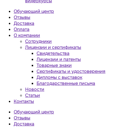
видеокурсы
Обучающий центр
Отзывы
Доставка
Оплата
О компании
Сотрудники
Лицензии и сертификаты
Свидетельства
Лицензии и патенты
Товарные знаки
Сертификаты и удостоверения
Дипломы с выставок
Благодарственные письма
Новости
Статьи
Контакты
Обучающий центр
Отзывы
Доставка