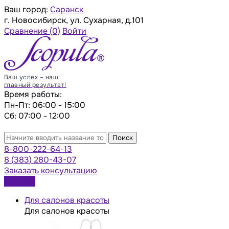
Ваш город:
Саранск
г. Новосибирск, ул. Сухарная, д.101
Сравнение
(0)
Войти
Ваш успех – наш
главный результат!
Время работы:
Пн-Пт: 06:00 - 15:00
Сб: 07:00 - 12:00
Поиск
8-800-222-64-13
8 (383) 280-43-07
Заказать консультацию
Каталог
Для салонов красоты
Для салонов красоты